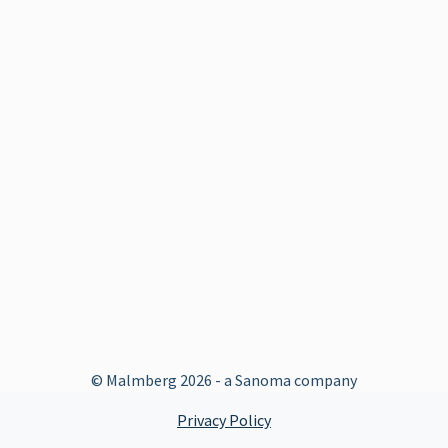
© Malmberg
2026 - a Sanoma company
Privacy Policy