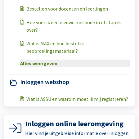
Bestellen voor docenten en leerlingen
Hoe voer ik een nieuwe methode in of stap ik
over?
Wat is MAX en hoe bestel ik
beoordelingsmateriaal?
Alles weergeven
Inloggen webshop
Wat is ASSU en waarom moet ik mij registreren?
Inloggen online leeromgeving
Hier vind je uitgebreide informatie over inloggen.