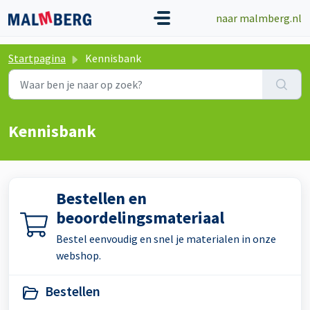
Doorgaan naar hoofdinhoud
naar malmberg.nl
Startpagina
Kennisbank
Kennisbank
Bestellen en
beoordelingsmateriaal
Bestel eenvoudig en snel je materialen in onze
webshop.
Bestellen