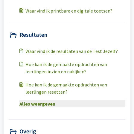
Waar vind ik printbare en digitale toetsen?
Resultaten
Waar vind ik de resultaten van de Test Jezelf?
Hoe kan ik de gemaakte opdrachten van
leerlingen inzien en nakijken?
Hoe kan ik de gemaakte opdrachten van
leerlingen resetten?
Alles weergeven
Overig