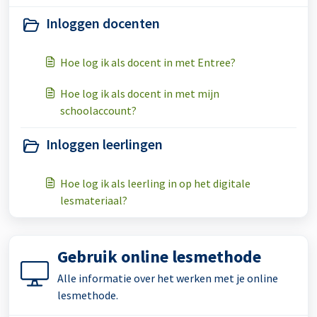
Inloggen docenten
Hoe log ik als docent in met Entree?
Hoe log ik als docent in met mijn
schoolaccount?
Inloggen leerlingen
Hoe log ik als leerling in op het digitale
lesmateriaal?
Gebruik online lesmethode
Alle informatie over het werken met je online
lesmethode.