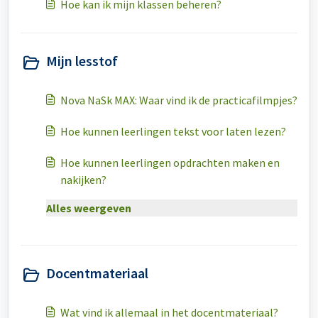
Hoe kan ik mijn klassen beheren?
Mijn lesstof
Nova NaSk MAX: Waar vind ik de practicafilmpjes?
Hoe kunnen leerlingen tekst voor laten lezen?
Hoe kunnen leerlingen opdrachten maken en
nakijken?
Alles weergeven
Docentmateriaal
Wat vind ik allemaal in het docentmateriaal?