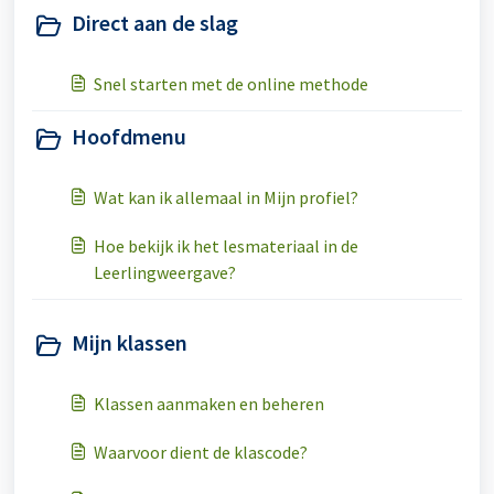
Direct aan de slag
Snel starten met de online methode
Hoofdmenu
Wat kan ik allemaal in Mijn profiel?
Hoe bekijk ik het lesmateriaal in de
Leerlingweergave?
Mijn klassen
Klassen aanmaken en beheren
Waarvoor dient de klascode?