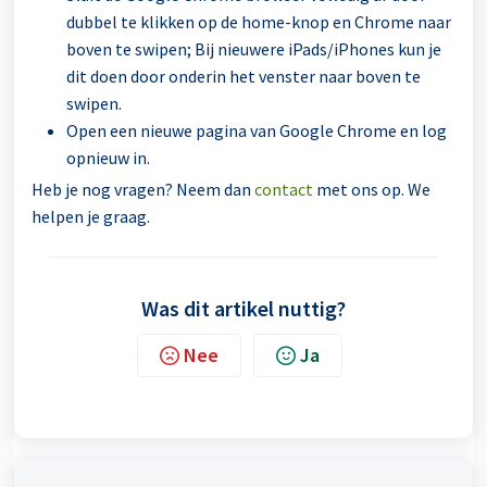
dubbel te klikken op de home-knop en Chrome naar
boven te swipen; Bij nieuwere iPads/iPhones kun je
dit doen door onderin het venster naar boven te
swipen.
Open een nieuwe pagina van Google Chrome en log
opnieuw in.
Heb je nog vragen? Neem dan
contact
met ons op. We
helpen je graag.
Was dit artikel nuttig?
Nee
Ja