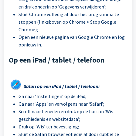
en druk onderin op ‘Gegevens verwijderen’;
Sluit Chrome volledig af door het programma te
stoppen (linksboven op Chrome > Stop Google
Chrome);
Open een nieuwe pagina van Google Chrome en log
opnieuw in.
Op een iPad / tablet / telefoon
Safari op een iPad / tablet / telefoon:
Ga naar ‘Instellingen’ op de iPad;
Ga naar 'Apps' en vervolgens naar ‘Safari’;
Scroll naar beneden en druk op de button ‘Wis
geschiedenis en websitedata’;
Druk op ‘Wis’ ter bevestiging;
Sluit de Safari browser volledig af door dubbel te