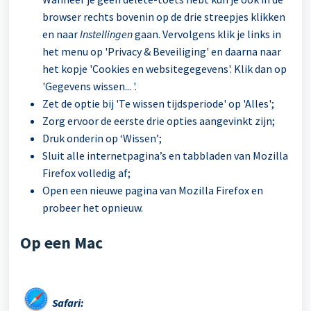
browser rechts bovenin op de drie streepjes klikken
en naar
Instellingen
gaan. Vervolgens klik je links in
het menu op 'Privacy & Beveiliging' en daarna naar
het kopje 'Cookies en websitegegevens'. Klik dan op
'Gegevens wissen... '.
Zet de optie bij 'Te wissen tijdsperiode' op 'Alles';
Zorg ervoor de eerste drie opties aangevinkt zijn;
Druk onderin op ‘Wissen’;
Sluit alle internetpagina’s en tabbladen van Mozilla
Firefox volledig af;
Open een nieuwe pagina van Mozilla Firefox en
probeer het opnieuw.
Op een Mac
Safari: