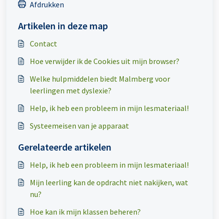
Afdrukken
Artikelen in deze map
Contact
Hoe verwijder ik de Cookies uit mijn browser?
Welke hulpmiddelen biedt Malmberg voor
leerlingen met dyslexie?
Help, ik heb een probleem in mijn lesmateriaal!
Systeemeisen van je apparaat
Gerelateerde artikelen
Help, ik heb een probleem in mijn lesmateriaal!
Mijn leerling kan de opdracht niet nakijken, wat
nu?
Hoe kan ik mijn klassen beheren?