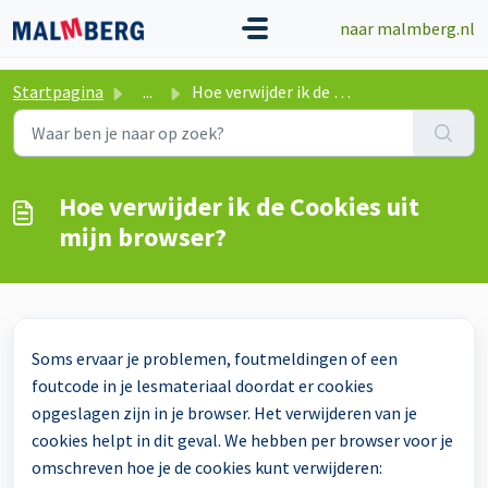
Doorgaan naar hoofdinhoud
naar malmberg.nl
Startpagina
...
Hoe verwijder ik de Cookies uit mijn browser?
Hoe verwijder ik de Cookies uit
mijn browser?
Soms ervaar je problemen, foutmeldingen of een
foutcode in je lesmateriaal doordat er cookies
opgeslagen zijn in je browser. Het verwijderen van je
cookies helpt in dit geval. We hebben per browser voor je
omschreven hoe je de cookies kunt verwijderen: