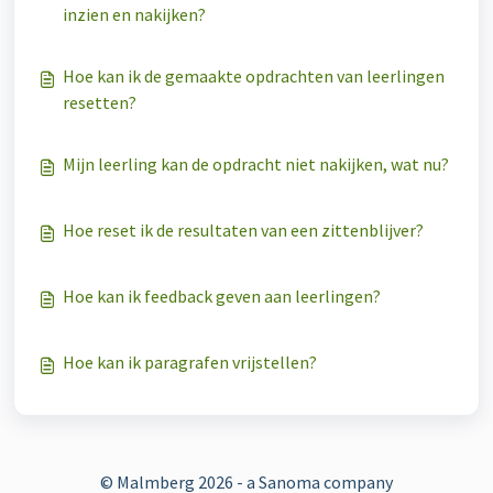
inzien en nakijken?
Hoe kan ik de gemaakte opdrachten van leerlingen
resetten?
Mijn leerling kan de opdracht niet nakijken, wat nu?
Hoe reset ik de resultaten van een zittenblijver?
Hoe kan ik feedback geven aan leerlingen?
Hoe kan ik paragrafen vrijstellen?
© Malmberg
2026 - a Sanoma company