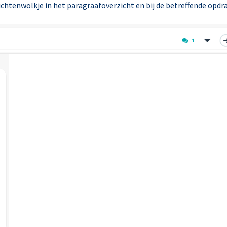
richtenwolkje in het paragraafoverzicht en bij de betreffende opdr