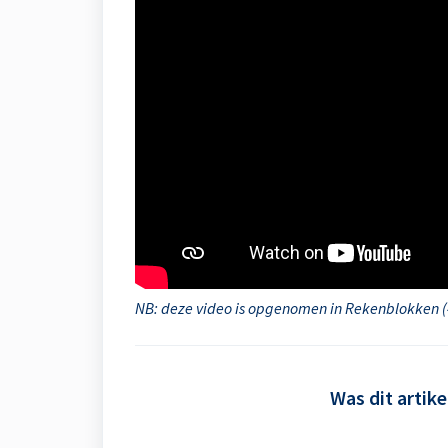
NB: deze video is opgenomen in Rekenblokken (4
Was dit artike