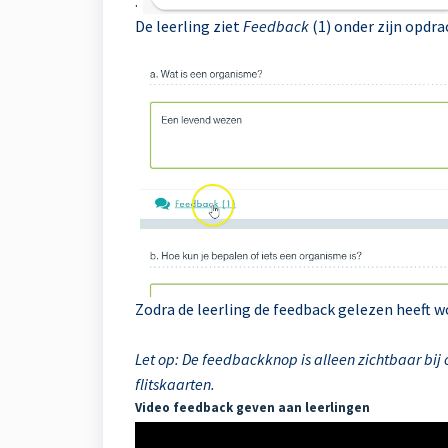
.
De leerling ziet
Feedback
(1) onder zijn opdra
Zodra de leerling de feedback gelezen heeft w
Let op: De feedbackknop is alleen zichtbaar bij op
flitskaarten.
Video feedback geven aan leerlingen