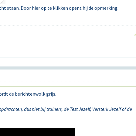
cht staan. Door hier op te klikken opent hij de opmerking.
ordt de berichtenwolk grijs.
drachten, dus niet bij trainers, de Test Jezelf, Versterk Jezelf of de