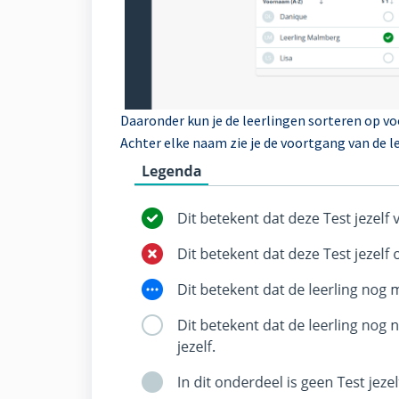
Daaronder kun je de leerlingen sorteren op v
Achter elke naam zie je de voortgang van de le