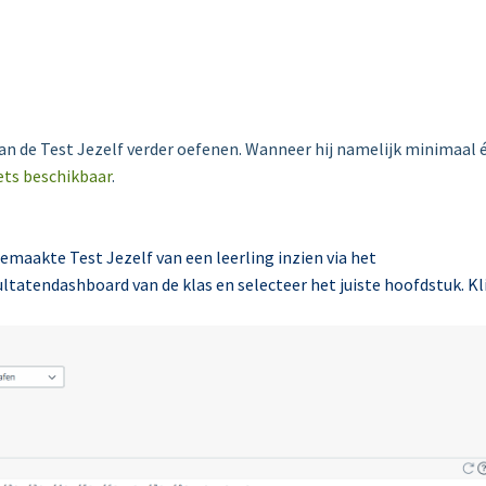
an de Test Jezelf verder oefenen. Wanneer hij namelijk minimaal 
ts beschikbaar
.
gemaakte Test Jezelf van een leerling inzien via het
ultatendashboard van de klas en selecteer het juiste hoofdstuk. Kl