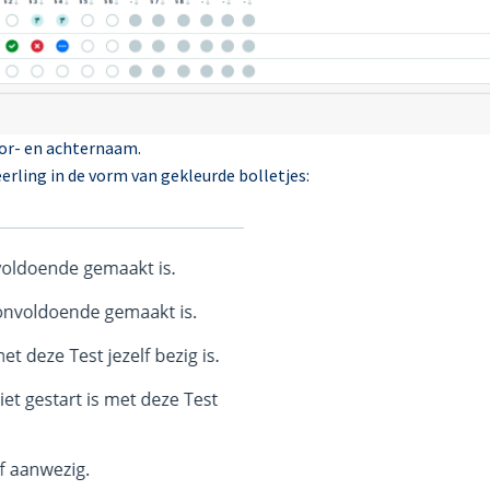
oor- en achternaam.
erling in de vorm van gekleurde bolletjes: