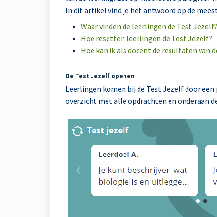
In dit artikel vind je het antwoord op de mee
Waar vinden de leerlingen de Test Jezelf
Hoe resetten leerlingen de Test Jezelf?
Hoe kan ik als docent de resultaten van d
De Test Jezelf openen
Leerlingen komen bij de Test Jezelf door een
overzicht met alle opdrachten en onderaan de