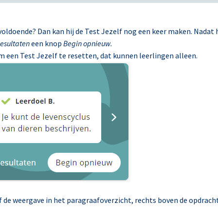
 voldoende? Dan kan hij de Test Jezelf nog een keer maken. Nadat h
esultaten
een knop
Begin opnieuw.
 een Test Jezelf te resetten, dat kunnen leerlingen alleen.
f de weergave in het paragraafoverzicht, rechts boven de opdrach