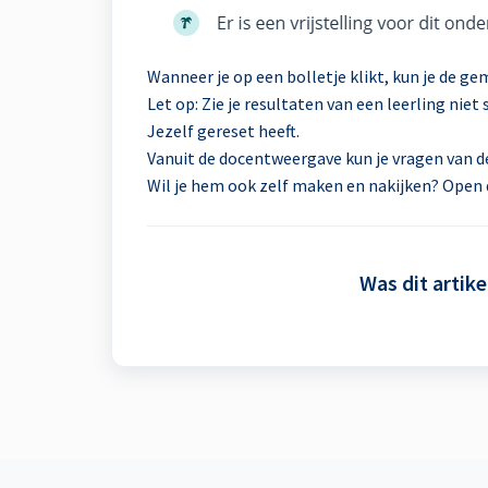
Wanneer je op een bolletje klikt, kun je de gem
Let op: Zie je resultaten van een leerling niet
Jezelf gereset heeft.
Vanuit de docentweergave kun je vragen van de
Wil je hem ook zelf maken en nakijken? Open 
Was dit artike