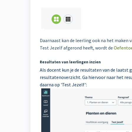
Daarnaast kan de leerling ook na het maken v
Test Jezelf afgerond heeft, wordt de
Oefentoe
Resultaten van leerlingen inzien
Als docent kun je de resultaten van de laatst 
resultatenoverzicht. Ga hiervoor naar het res
daarna op 'Test Jezelf':