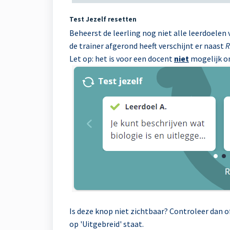
Test Jezelf resetten
Beheerst de leerling nog niet alle leerdoelen
de trainer afgerond heeft verschijnt er naast
R
Let op: het is voor een docent
niet
mogelijk om
Is deze knop niet zichtbaar? Controleer dan o
op 'Uitgebreid' staat.