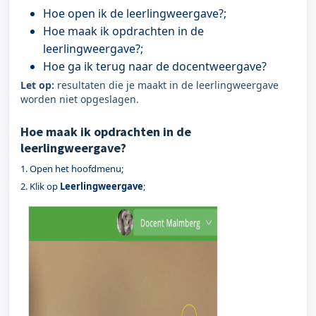
Hoe open ik de leerlingweergave?;
Hoe maak ik opdrachten in de
leerlingweergave?;
Hoe ga ik terug naar de docentweergave?
Let op:
resultaten die je maakt in de leerlingweergave
worden niet opgeslagen.
Hoe maak ik opdrachten in de
leerlingweergave?
1. Open het hoofdmenu;
2. Klik op
Leerlingweergave
;