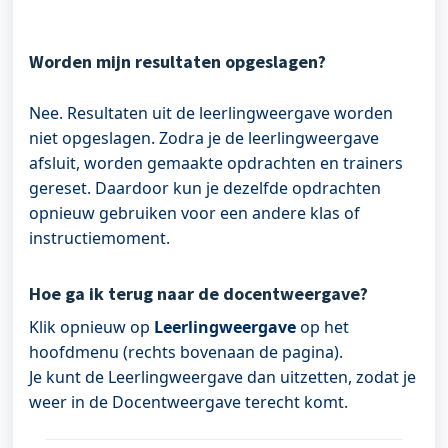
Worden mijn resultaten opgeslagen?
Nee. Resultaten uit de leerlingweergave worden
niet opgeslagen. Zodra je de leerlingweergave
afsluit, worden gemaakte opdrachten en trainers
gereset. Daardoor kun je dezelfde opdrachten
opnieuw gebruiken voor een andere klas of
instructiemoment.
Hoe ga ik terug naar de docentweergave?
Klik opnieuw op
Leerlingweergave
op het
hoofdmenu (rechts bovenaan de pagina).
Je kunt de Leerlingweergave dan uitzetten, zodat je
weer in de Docentweergave terecht komt.