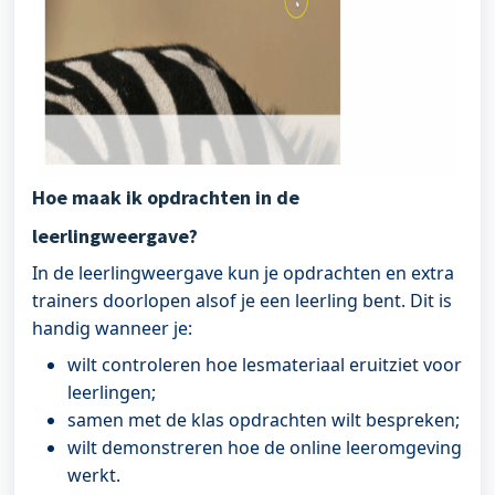
Hoe maak ik opdrachten in de
leerlingweergave?
In de leerlingweergave kun je opdrachten en extra
trainers doorlopen alsof je een leerling bent. Dit is
handig wanneer je:
wilt controleren hoe lesmateriaal eruitziet voor
leerlingen;
samen met de klas opdrachten wilt bespreken;
wilt demonstreren hoe de online leeromgeving
werkt.