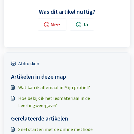
Was dit artikel nuttig?
Nee
Ja
Afdrukken
Artikelen in deze map
Wat kan ik allemaal in Mijn profiel?
Hoe bekijk ik het lesmateriaal in de
Leerlingweergave?
Gerelateerde artikelen
Snel starten met de online methode