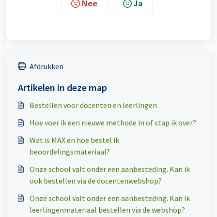
Nee
Ja
Afdrukken
Artikelen in deze map
Bestellen voor docenten en leerlingen
Hoe voer ik een nieuwe methode in of stap ik over?
Wat is MAX en hoe bestel ik
beoordelingsmateriaal?
Onze school valt onder een aanbesteding. Kan ik
ook bestellen via de docentenwebshop?
Onze school valt onder een aanbesteding. Kan ik
leerlingenmateriaal bestellen via de webshop?