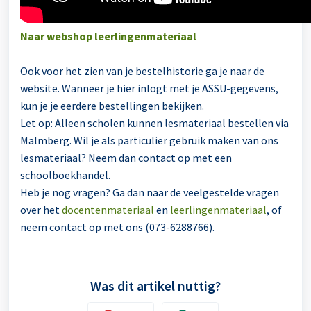
Naar webshop leerlingenmateriaal
Ook voor het zien van je bestelhistorie ga je naar de
website. Wanneer je hier inlogt met je ASSU-gegevens,
kun je je eerdere bestellingen bekijken.
Let op: Alleen scholen kunnen lesmateriaal bestellen via
Malmberg. Wil je als particulier gebruik maken van ons
lesmateriaal? Neem dan contact op met een
schoolboekhandel.
Heb je nog vragen? Ga dan naar de veelgestelde vragen
over het
docentenmateriaal
en
leerlingenmateriaal
, of
neem contact op met ons (073-6288766).
Was dit artikel nuttig?