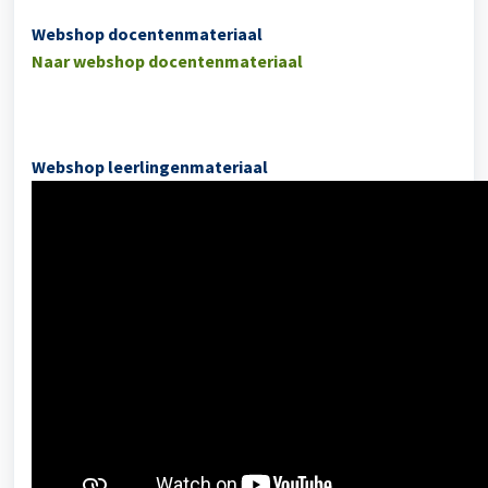
Webshop docentenmateriaal
Naar webshop docentenmateriaal
Webshop leerlingenmateriaal