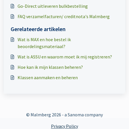
Go-Direct uitleveren bulkbestelling
FAQ verzamelfacturen/ creditnota's Malmberg
Gerelateerde artikelen
Wat is MAX en hoe bestel ik
beoordelingsmateriaal?
Wat is ASSU en waarom moet ik mij registreren?
Hoe kan ik mijn klassen beheren?
Klassen aanmaken en beheren
© Malmberg
2026 - a Sanoma company
Privacy Policy