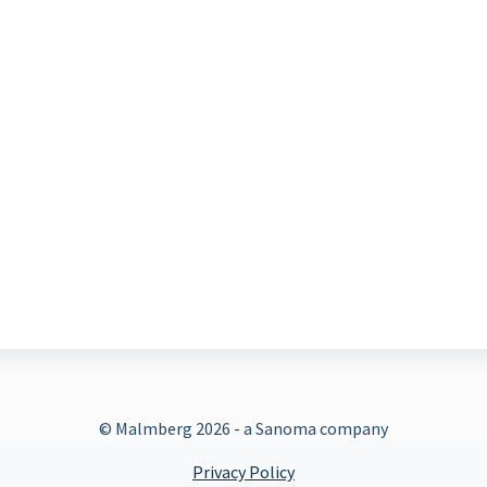
© Malmberg
2026 - a Sanoma company
Privacy Policy