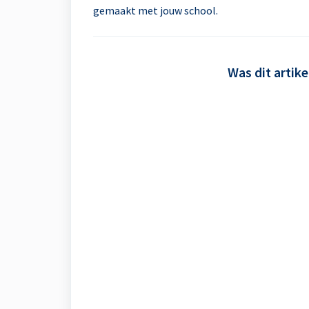
gemaakt met jouw school.
Was dit artike